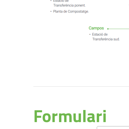
Formulari