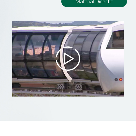
Material Didàctic