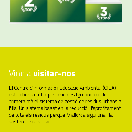
Vine a
visitar-nos
El Centre d'Informació i Educació Ambiental (CIEA)
està obert a tot aquell que desitgi conèixer de
primera mà el sistema de gestió de residus urbans a
l'illa. Un sistema basat en la reducció i l'aprofitament
de tots els residus perquè Mallorca sigui una illa
sostenible i circular.