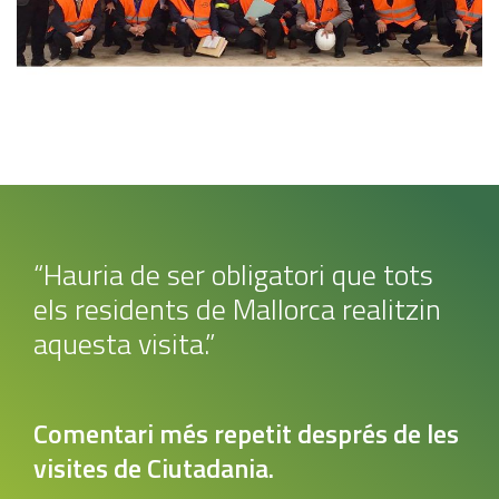
“Hauria de ser obligatori que tots
els residents de Mallorca realitzin
aquesta visita.”
Comentari més repetit després de les
visites de Ciutadania.