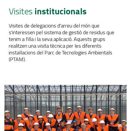
Visites
institucionals
Visites de delegacions d'arreu del món que
s'interessen pel sistema de gestió de residus que
tenim a l'illa i la seva aplicació. Aquests grups
realitzen una visita tècnica per les diferents
instal·lacions del Parc de Tecnologies Ambientals
(PTAM).