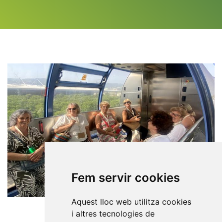
Fem servir cookies
Aquest lloc web utilitza cookies
i altres tecnologies de