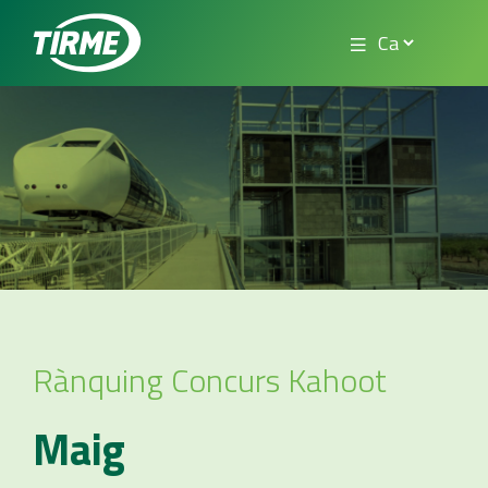
Rànquing Concurs Kahoot
Maig