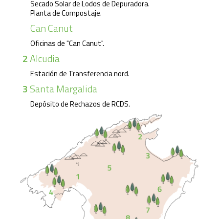
Secado Solar de Lodos de Depuradora.
Planta de Compostaje.
Can Canut
Oficinas de "Can Canut".
2
Alcudia
Estación de Transferencia nord.
3
Santa Margalida
Depósito de Rechazos de RCDS.