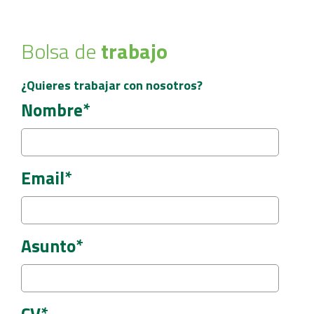
Bolsa de
trabajo
¿Quieres trabajar con nosotros?
Nombre*
Email*
Asunto*