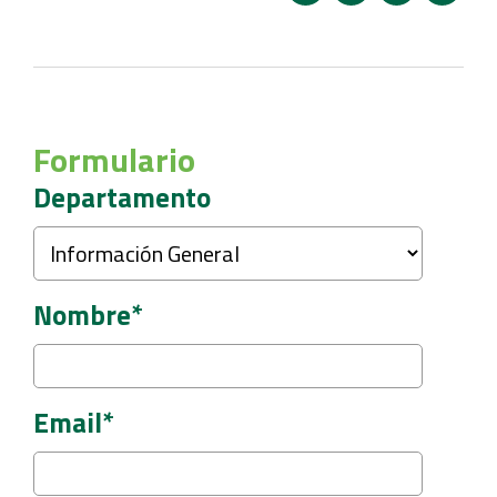
Formulario
Departamento
Nombre*
Email*