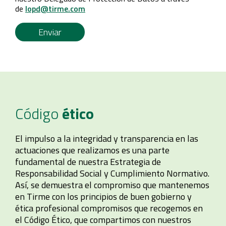
de
lopd@tirme.com
Enviar
Código
ético
El impulso a la integridad y transparencia en las
actuaciones que realizamos es una parte
fundamental de nuestra Estrategia de
Responsabilidad Social y Cumplimiento Normativo.
Así, se demuestra el compromiso que mantenemos
en Tirme con los principios de buen gobierno y
ética profesional compromisos que recogemos en
el Código Ético, que compartimos con nuestros