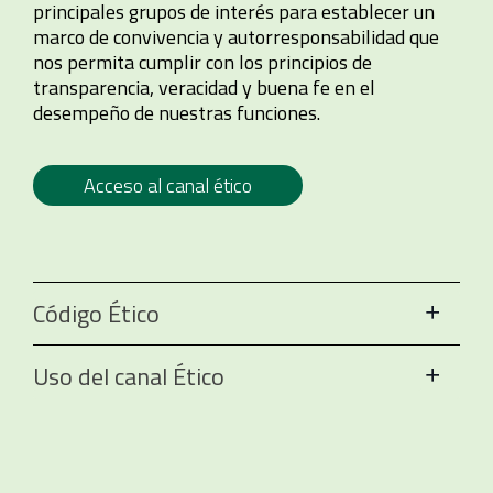
principales grupos de interés para establecer un
marco de convivencia y autorresponsabilidad que
nos permita cumplir con los principios de
transparencia, veracidad y buena fe en el
desempeño de nuestras funciones.
Acceso al canal ético
Código Ético
Uso del canal Ético