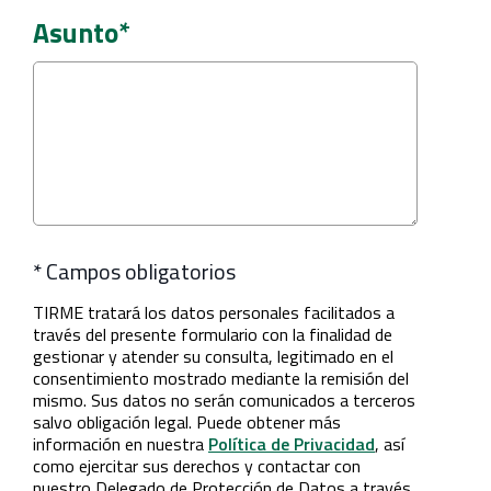
Asunto*
* Campos obligatorios
TIRME tratará los datos personales facilitados a
través del presente formulario con la finalidad de
gestionar y atender su consulta, legitimado en el
consentimiento mostrado mediante la remisión del
mismo. Sus datos no serán comunicados a terceros
salvo obligación legal. Puede obtener más
información en nuestra
Política de Privacidad
, así
como ejercitar sus derechos y contactar con
nuestro Delegado de Protección de Datos a través