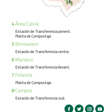
4
Área Calvià
Estación de Transferencia ponent.
Planta de Compostaje
5
Binissalem
Estación de Transferencia centre.
6
Manacor
Estación de Transferencia llevant.
7
Felanitx
Planta de Compostaje.
8
Campos
Estación de Transferencia sud.