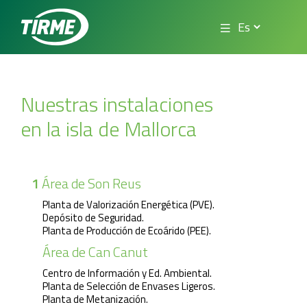
Nuestras instalaciones
en la isla de Mallorca
1
Área de Son Reus
Planta de Valorización Energética (PVE).
Depósito de Seguridad.
Planta de Producción de Ecoárido (PEE).
Área de Can Canut
Centro de Información y Ed. Ambiental.
Planta de Selección de Envases Ligeros.
Planta de Metanización.