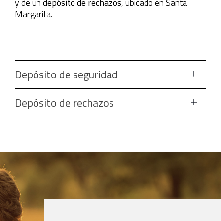
y de un
depósito de rechazos
, ubicado en Santa
Margarita.
Depósito de seguridad
Depósito de rechazos