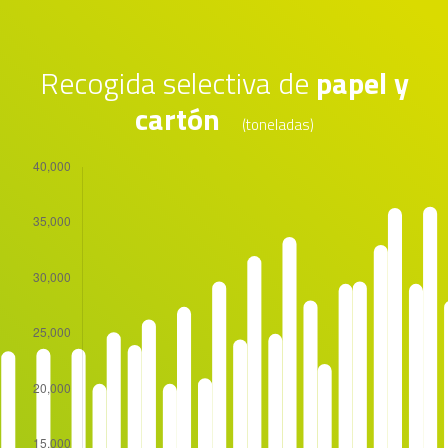
Recogida selectiva de
papel y
cartón
(toneladas)