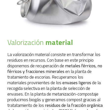
Valorización
material
La valorización material consiste en transformar los
residuos en recursos. Con base en este principio
disponemos de recuperación de
metales férricos, no
férricos y fracciones minerales
en la planta de
tratamiento de escorias. Recuperamos los
materiales provinientes de los
envases ligeros
de la
recogida selectiva en la planta de selección de
envases. En la planta de metanización-compostaje
producimos biogás y generamos compost gracias al
tratatamiento de los
residuos de la fracción orgánica