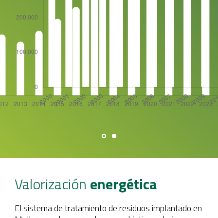
Valorización
energética
El sistema de tratamiento de residuos implantado en