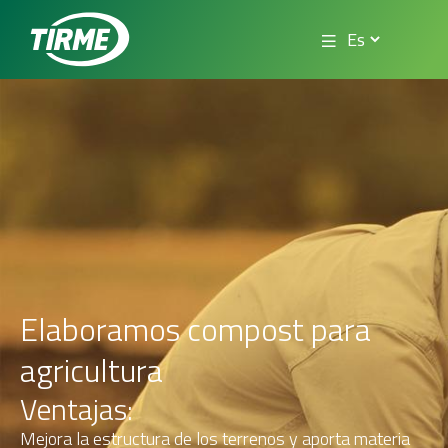
Elaboramos compost para
agricultura
Ventajas:
Mejora la estructura de los terrenos y aporta materia