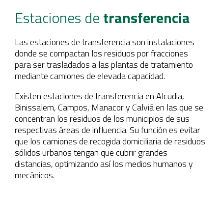
Estaciones de
transferencia
Las estaciones de transferencia son instalaciones
donde se compactan los residuos por fracciones
para ser trasladados a las plantas de tratamiento
mediante camiones de elevada capacidad.
Existen estaciones de transferencia en Alcudia,
Binissalem, Campos, Manacor y Calviá en las que se
concentran los residuos de los municipios de sus
respectivas áreas de influencia. Su función es evitar
que los camiones de recogida domiciliaria de residuos
sólidos urbanos tengan que cubrir grandes
distancias, optimizando así los medios humanos y
mecánicos.