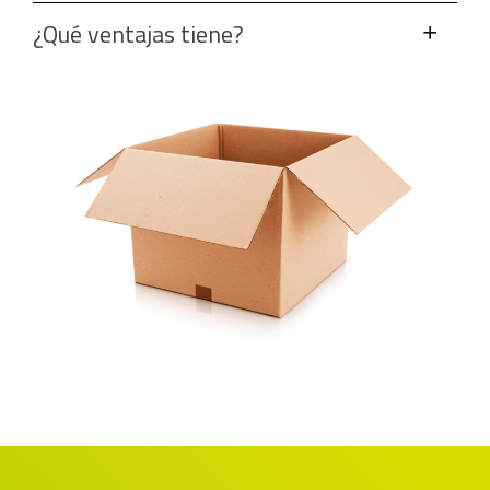
¿Qué ventajas tiene?