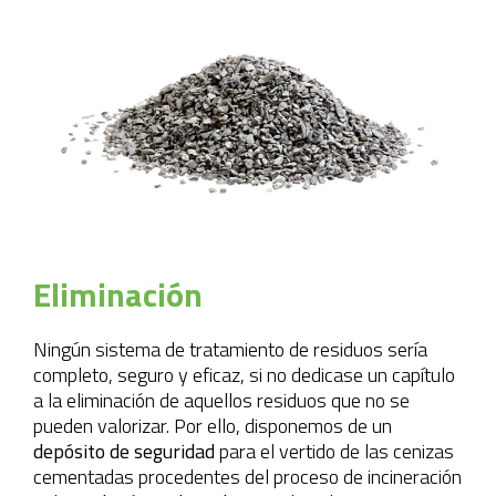
Eliminación
Ningún sistema de tratamiento de residuos sería
completo, seguro y eficaz, si no dedicase un capítulo
a la eliminación de aquellos residuos que no se
pueden valorizar. Por ello, disponemos de un
depósito de seguridad
para el vertido de las cenizas
cementadas procedentes del proceso de incineración