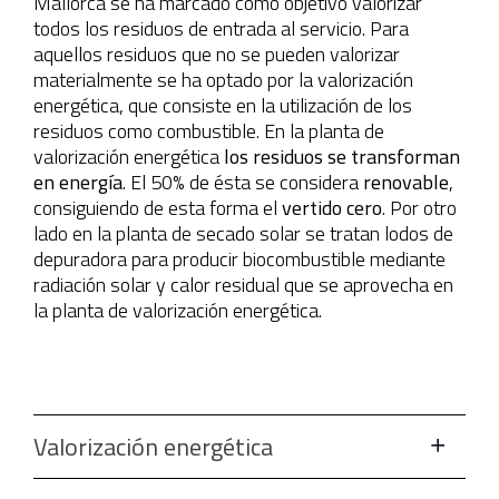
Mallorca se ha marcado como objetivo valorizar
todos los residuos de entrada al servicio. Para
aquellos residuos que no se pueden valorizar
materialmente se ha optado por la valorización
energética, que consiste en la utilización de los
residuos como combustible. En la planta de
valorización energética
los residuos se transforman
en energía
. El 50% de ésta se considera
renovable
,
consiguiendo de esta forma el
vertido cero
. Por otro
lado en la planta de secado solar se tratan lodos de
depuradora para producir biocombustible mediante
radiación solar y calor residual que se aprovecha en
la planta de valorización energética.
Valorización energética