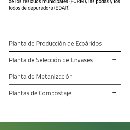
de los residuos municipales (FORM), las podas y los
lodos de depuradora (EDAR).
Planta de Producción de Ecoáridos
Planta de Selección de Envases
Planta de Metanización
Plantas de Compostaje