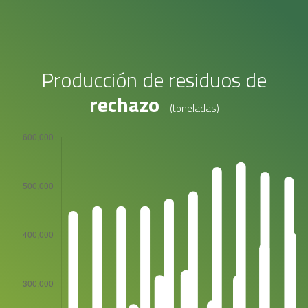
Producción de residuos de
rechazo
(toneladas)