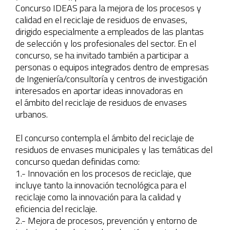
Concurso IDEAS para la mejora de los procesos y
calidad en el reciclaje de residuos de envases,
dirigido especialmente a empleados de las plantas
de selección y los profesionales del sector. En el
concurso, se ha invitado también a participar a
personas o equipos integrados dentro de empresas
de Ingeniería/consultoría y centros de investigación
interesados en aportar ideas innovadoras en
el ámbito del reciclaje de residuos de envases
urbanos.
El concurso contempla el ámbito del reciclaje de
residuos de envases municipales y las temáticas del
concurso quedan definidas como:
1.- Innovación en los procesos de reciclaje, que
incluye tanto la innovación tecnológica para el
reciclaje como la innovación para la calidad y
eficiencia del reciclaje.
2.- Mejora de procesos, prevención y entorno de