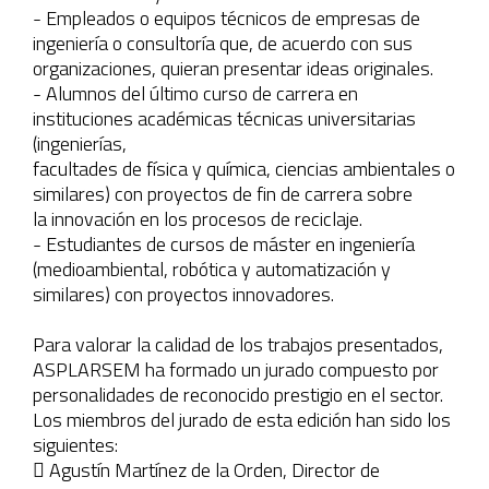
- Empleados o equipos técnicos de empresas de
ingeniería o consultoría que, de acuerdo con sus
organizaciones, quieran presentar ideas originales.
- Alumnos del último curso de carrera en
instituciones académicas técnicas universitarias
(ingenierías,
facultades de física y química, ciencias ambientales o
similares) con proyectos de fin de carrera sobre
la innovación en los procesos de reciclaje.
- Estudiantes de cursos de máster en ingeniería
(medioambiental, robótica y automatización y
similares) con proyectos innovadores.
Para valorar la calidad de los trabajos presentados,
ASPLARSEM ha formado un jurado compuesto por
personalidades de reconocido prestigio en el sector.
Los miembros del jurado de esta edición han sido los
siguientes:
 Agustín Martínez de la Orden, Director de