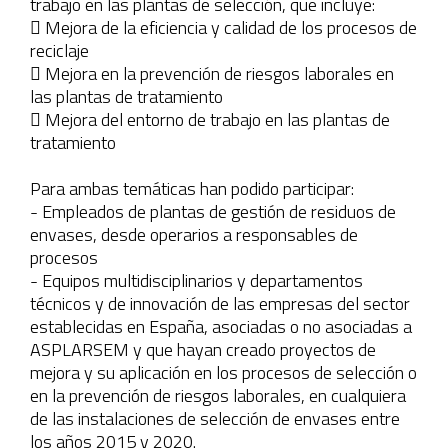
trabajo en las plantas de selección, que incluye:
 Mejora de la eficiencia y calidad de los procesos de
reciclaje
 Mejora en la prevención de riesgos laborales en
las plantas de tratamiento
 Mejora del entorno de trabajo en las plantas de
tratamiento
Para ambas temáticas han podido participar:
- Empleados de plantas de gestión de residuos de
envases, desde operarios a responsables de
procesos
- Equipos multidisciplinarios y departamentos
técnicos y de innovación de las empresas del sector
establecidas en España, asociadas o no asociadas a
ASPLARSEM y que hayan creado proyectos de
mejora y su aplicación en los procesos de selección o
en la prevención de riesgos laborales, en cualquiera
de las instalaciones de selección de envases entre
los años 2015 y 2020.