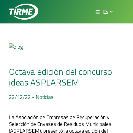
Octava edición del concurso
ideas ASPLARSEM
22/12/22
- Noticias
La Asociación de Empresas de Recuperación y
Selección de Envases de Residuos Municipales
(ASPLARSEM), presentó la octava edición del