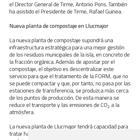
el Director General de Tirme, Antonio Pons. También
ha asistido el Presidente de Tirme, Rafael Guinea.
Nueva planta de compostaje en Llucmajor
La nueva planta de compostaje supondrá una
infraestructura estratégica para una mejor gestión
de los residuos municipales de la isla, en concreto de
la fracción orgánica. Además de apostar por el
compostaje, el objetivo es descentralizar este
servicio para que el tratamiento de la FORM, que no
se puede compactar y que, por tanto, no pasa por las
estaciones de transferencia, se produzca más cerca
de los puntos de producción. De esta manera se
reduce el transporte y las emisiones de CO
a la
2
atmósfera.
La nueva planta de Llucmajor tendrá capacidad para
tratar hasta 21.000 toneladas anuales de fracción