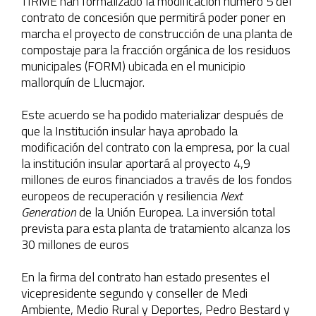
TIRME han formalizado la modificación número 5 del
contrato de concesión que permitirá poder poner en
marcha el proyecto de construcción de una planta de
compostaje para la fracción orgánica de los residuos
municipales (FORM) ubicada en el municipio
mallorquín de Llucmajor.
Este acuerdo se ha podido materializar después de
que la Institución insular haya aprobado la
modificación del contrato con la empresa, por la cual
la institución insular aportará al proyecto 4,9
millones de euros financiados a través de los fondos
europeos de recuperación y resiliencia
Next
Generation
de la Unión Europea. La inversión total
prevista para esta planta de tratamiento alcanza los
30 millones de euros
En la firma del contrato han estado presentes el
vicepresidente segundo y conseller de Medi
Ambiente, Medio Rural y Deportes, Pedro Bestard y