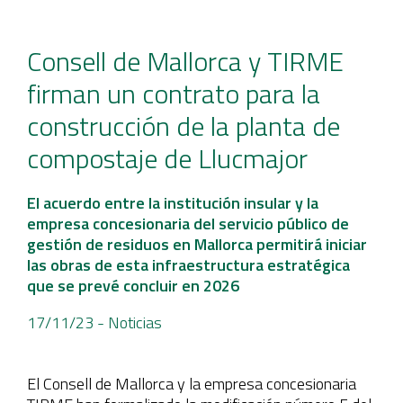
Consell de Mallorca y TIRME
firman un contrato para la
construcción de la planta de
compostaje de Llucmajor
El acuerdo entre la institución insular y la
empresa concesionaria del servicio público de
gestión de residuos en Mallorca permitirá iniciar
las obras de esta infraestructura estratégica
que se prevé concluir en 2026
17/11/23
- Noticias
El Consell de Mallorca y la empresa concesionaria